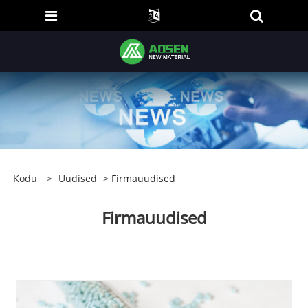
Kodu
>
Uudised
> Firmauudised
Firmauudised